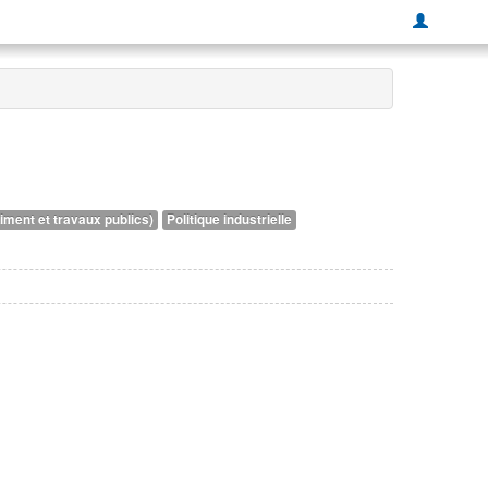
ment et travaux publics)
Politique industrielle