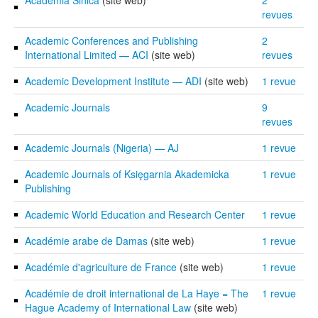
revues
Academic Conferences and Publishing
2
International Limited — ACI
(site web)
revues
Academic Development Institute — ADI
(site web)
1 revue
Academic Journals
9
revues
Academic Journals (Nigeria) — AJ
1 revue
Academic Journals of Księgarnia Akademicka
1 revue
Publishing
Academic World Education and Research Center
1 revue
Académie arabe de Damas
(site web)
1 revue
Académie d'agriculture de France
(site web)
1 revue
Académie de droit international de La Haye = The
1 revue
Hague Academy of International Law
(site web)