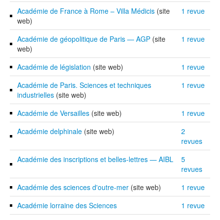
Académie de France à Rome – Villa Médicis
(site
1 revue
web)
Académie de géopolitique de Paris — AGP
(site
1 revue
web)
Académie de législation
(site web)
1 revue
Académie de Paris. Sciences et techniques
1 revue
industrielles
(site web)
Académie de Versailles
(site web)
1 revue
Académie delphinale
(site web)
2
revues
Académie des inscriptions et belles-lettres — AIBL
5
revues
Académie des sciences d'outre-mer
(site web)
1 revue
Académie lorraine des Sciences
1 revue