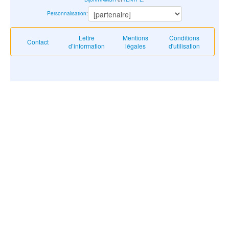
Personnalisation
:
Lettre
Mentions
Conditions
Contact
d’information
légales
d'utilisation