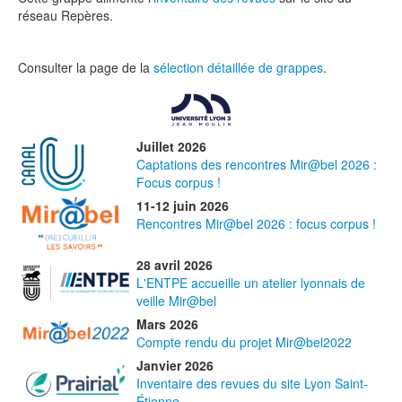
réseau Repères.
Consulter la page de la
sélection détaillée de grappes
.
Juillet 2026
Captations des rencontres Mir@bel 2026 :
Focus corpus !
11-12 juin 2026
Rencontres Mir@bel 2026 : focus corpus !
28 avril 2026
L'ENTPE accueille un atelier lyonnais de
veille Mir@bel
Mars 2026
Compte rendu du projet Mir@bel2022
Janvier 2026
Inventaire des revues du site Lyon Saint-
Étienne