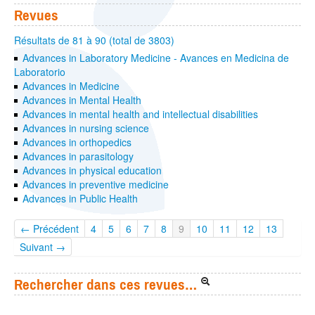
Revues
Résultats de 81 à 90 (total de 3803)
Advances in Laboratory Medicine - Avances en Medicina de
Laboratorio
Advances in Medicine
Advances in Mental Health
Advances in mental health and intellectual disabilities
Advances in nursing science
Advances in orthopedics
Advances in parasitology
Advances in physical education
Advances in preventive medicine
Advances in Public Health
← Précédent
4
5
6
7
8
9
10
11
12
13
Suivant →
Rechercher dans ces revues…