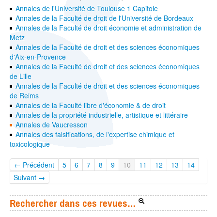
Annales de l'Université de Toulouse 1 Capitole
Annales de la Faculté de droit de l'Université de Bordeaux
Annales de la Faculté de droit économie et administration de
Metz
Annales de la Faculté de droit et des sciences économiques
d'Aix-en-Provence
Annales de la Faculté de droit et des sciences économiques
de Lille
Annales de la Faculté de droit et des sciences économiques
de Reims
Annales de la Faculté libre d'économie & de droit
Annales de la propriété industrielle, artistique et littéraire
Annales de Vaucresson
Annales des falsifications, de l'expertise chimique et
toxicologique
← Précédent
5
6
7
8
9
10
11
12
13
14
Suivant →
Rechercher dans ces revues…