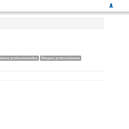
ations professionnelles
Risques professionnels