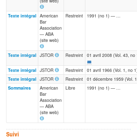
(site web)
Texte intégral
American
Restreint
1991 (no 1) — …
Bar
Association
— ABA
(site web)
Texte intégral
JSTOR
Restreint
01 avril 2008 (Vol. 43, no
Texte intégral
JSTOR
Restreint
01 avril 1966 (Vol. 1, no 
Texte intégral
JSTOR
Restreint
01 décembre 1959 (Vol. 1, 
Sommaires
American
Libre
1991 (no 1) — …
Bar
Association
— ABA
(site web)
Suivi