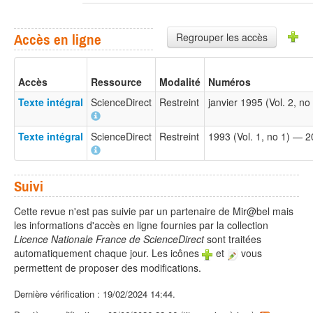
Regrouper les accès
Accès en ligne
Accès
Ressource
Modalité
Numéros
Texte intégral
ScienceDirect
Restreint
janvier 1995 (Vol. 2, n
Texte intégral
ScienceDirect
Restreint
1993 (Vol. 1, no 1) — 
Suivi
Cette revue n'est pas suivie par un partenaire de Mir@bel mais
les informations d'accès en ligne fournies par la collection
Licence Nationale France de ScienceDirect
sont traitées
automatiquement chaque jour. Les icônes
et
vous
permettent de proposer des modifications.
Dernière vérification : 19/02/2024 14:44.