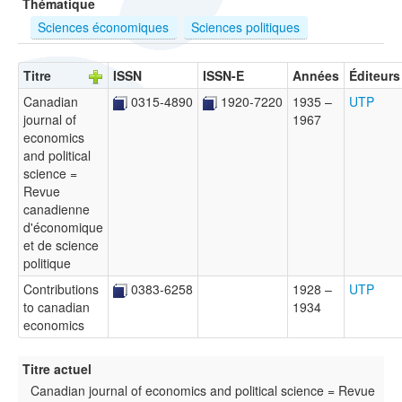
Thématique
Sciences économiques
Sciences politiques
Titre
ISSN
ISSN-E
Années
Éditeurs
Canadian
0315-4890
1920-7220
1935 –
UTP
journal of
1967
economics
and political
science =
Revue
canadienne
d'économique
et de science
politique
Contributions
0383-6258
1928 –
UTP
to canadian
1934
economics
Titre actuel
Canadian journal of economics and political science = Revue