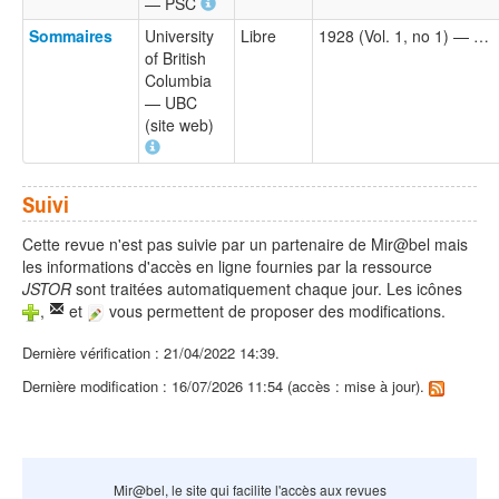
— PSC
Sommaires
University
Libre
1928 (Vol. 1, no 1) — …
of British
Columbia
— UBC
(site web)
Suivi
Cette revue n'est pas suivie par un partenaire de Mir@bel mais
les informations d'accès en ligne fournies par la ressource
JSTOR
sont traitées automatiquement chaque jour. Les icônes
,
et
vous permettent de proposer des modifications.
Dernière vérification : 21/04/2022 14:39.
Dernière modification : 16/07/2026 11:54 (accès : mise à jour).
Mir@bel, le site qui facilite l'accès aux revues