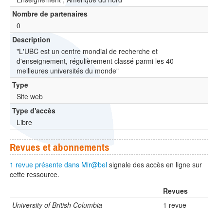
Nombre de partenaires
0
Description
"L'UBC est un centre mondial de recherche et
d'enseignement, régulièrement classé parmi les 40
meilleures universités du monde"
Type
Site web
Type d'accès
Libre
Revues et abonnements
1 revue présente dans Mir@bel
signale des accès en ligne sur
cette ressource.
Revues
University of British Columbia
1 revue