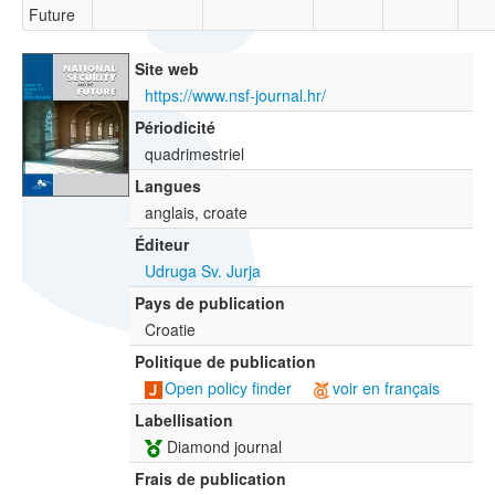
Future
Site web
https://www.nsf-journal.hr/
Périodicité
quadrimestriel
Langues
anglais, croate
Éditeur
Udruga Sv. Jurja
Pays de publication
Croatie
Politique de publication
Open policy finder
voir en français
Labellisation
Diamond journal
Frais de publication