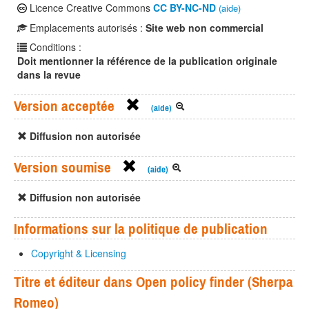
Licence Creative Commons
CC BY-NC-ND
(aide)
Emplacements autorisés :
Site web non commercial
Conditions :
Doit mentionner la référence de la publication originale
dans la revue
Version acceptée
(aide)
Diffusion non autorisée
Version soumise
(aide)
Diffusion non autorisée
Informations sur la politique de publication
Copyright & Licensing
Titre et éditeur dans Open policy finder (Sherpa
Romeo)