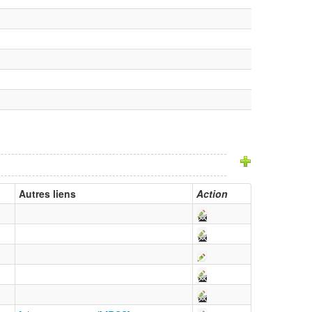
Autres liens
Action