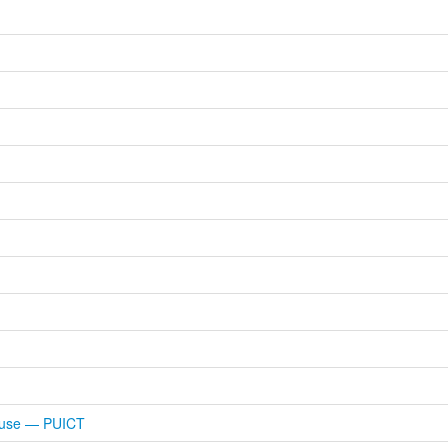
ulouse — PUICT