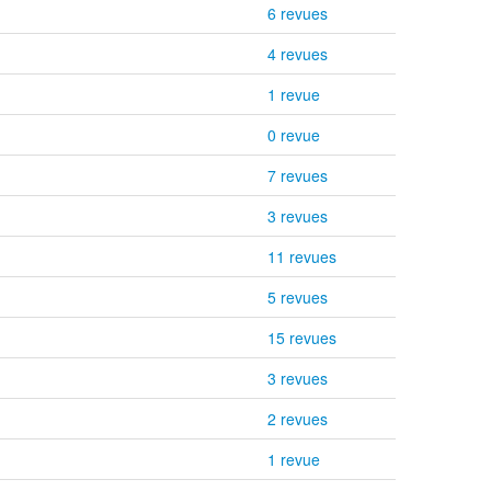
6 revues
4 revues
1 revue
0 revue
7 revues
3 revues
11 revues
5 revues
15 revues
3 revues
2 revues
1 revue