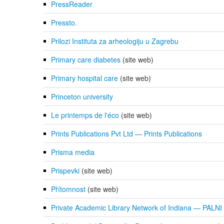
PressReader
Pressto.
Prilozi Instituta za arheologiju u Zagrebu
Primary care diabetes
(site web)
Primary hospital care
(site web)
Princeton university
Le printemps de l'éco
(site web)
Prints Publications Pvt Ltd — Prints Publications
Prisma media
Prispevki
(site web)
Přítomnost
(site web)
Private Academic Library Network of Indiana — PALNI