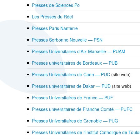
Presses de Sciences Po
Les Presses du Réel
Presses Paris Nanterre
Presses Sorbonne Nouvelle — PSN
Presses Universitaires d'Aix-Marseille — PUAM
Presses universitaires de Bordeaux — PUB
Presses Universitaires de Caen — PUC
(site web)
Presses universitaires de Dakar — PUD
(site web)
Presses Universitaires de France — PUF
Presses universitaires de Franche Comté — PUFC
Presses Universitaires de Grenoble — PUG
Presses Universitaires de l'Institut Catholique de To