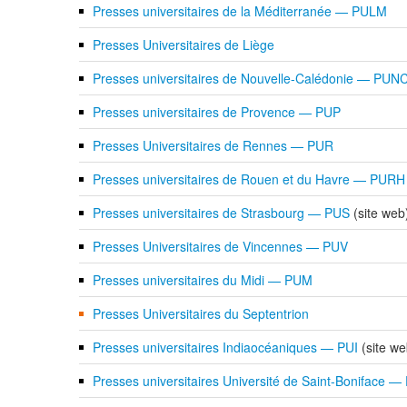
Presses universitaires de la Méditerranée — PULM
Presses Universitaires de Liège
Presses universitaires de Nouvelle-Calédonie — PUN
Presses universitaires de Provence — PUP
Presses Universitaires de Rennes — PUR
Presses universitaires de Rouen et du Havre — PURH
Presses universitaires de Strasbourg — PUS
(site web
Presses Universitaires de Vincennes — PUV
Presses universitaires du Midi — PUM
Presses Universitaires du Septentrion
Presses universitaires Indiaocéaniques — PUI
(site we
Presses universitaires Université de Saint-Boniface 