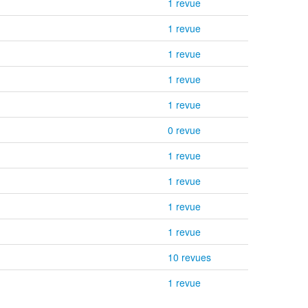
1 revue
1 revue
1 revue
1 revue
1 revue
0 revue
1 revue
1 revue
1 revue
1 revue
10 revues
1 revue