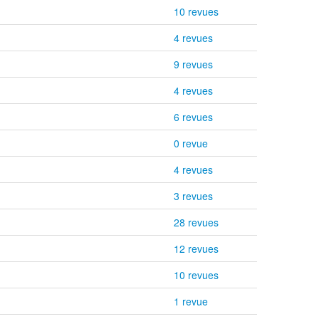
10 revues
4 revues
9 revues
4 revues
6 revues
0 revue
4 revues
3 revues
28 revues
12 revues
10 revues
1 revue