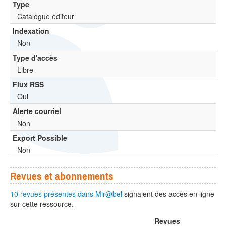
Type
Catalogue éditeur
Indexation
Non
Type d'accès
Libre
Flux RSS
Oui
Alerte courriel
Non
Export Possible
Non
Revues et abonnements
10 revues présentes dans Mir@bel
signalent des accès en ligne
sur cette ressource.
Revues