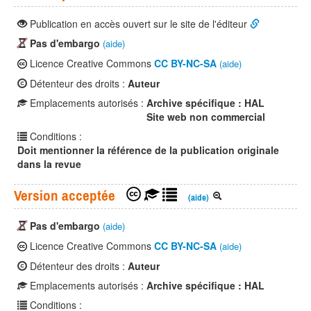
Publication en accès ouvert sur le site de l'éditeur
Pas d'embargo
(aide)
Licence Creative Commons
CC BY-NC-SA
(aide)
Détenteur des droits :
Auteur
Emplacements autorisés :
Archive spécifique : HAL
Site web non commercial
Conditions :
Doit mentionner la référence de la publication originale
dans la revue
Version acceptée
(aide)
Pas d'embargo
(aide)
Licence Creative Commons
CC BY-NC-SA
(aide)
Détenteur des droits :
Auteur
Emplacements autorisés :
Archive spécifique : HAL
Conditions :