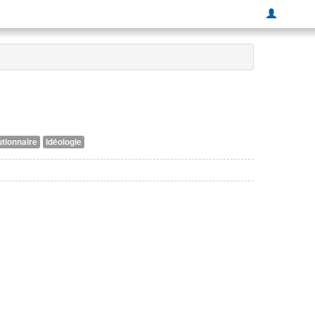
tionnaire
Idéologie