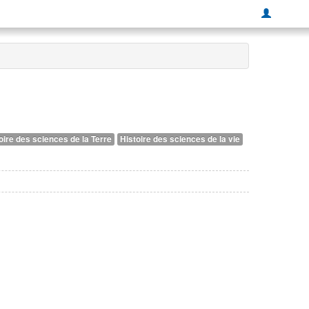
oire des sciences de la Terre
Histoire des sciences de la vie