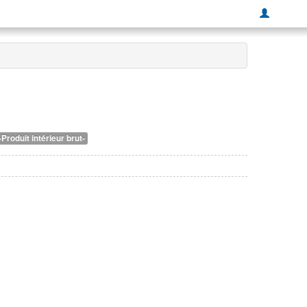
Produit intérieur brut-