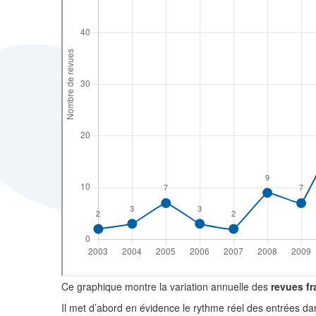
Ce graphique montre la variation annuelle des
revues f
Il met d’abord en évidence le rythme réel des entrées d