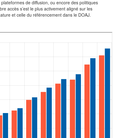
plateformes de diffusion, ou encore des politiques
bre accès s’est le plus activement aligné sur les
idature et celle du référencement dans le DOAJ.