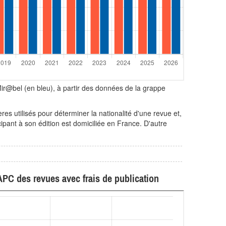
ir@bel (en bleu), à partir des données de la grappe
s utilisés pour déterminer la nationalité d'une revue et,
ipant à son édition est domiciliée en France. D'autre
APC des revues avec frais de publication