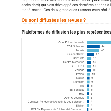
accès doré) qui s'est développé ces dernières années à l'
monétisation. Ces deux graphiques illustrent cette réalité
Où sont diffusées les revues ?
Plateformes de diffusion les plus représentée