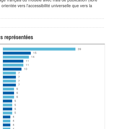
ientée vers l'accessibilité universelle que vers la
us représentées