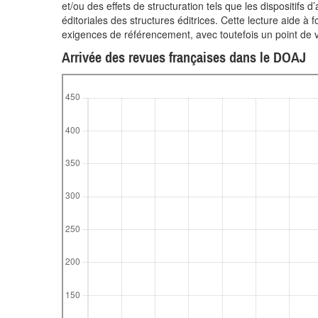
et/ou des effets de structuration tels que les dispositifs
éditoriales des structures éditrices. Cette lecture aide 
exigences de référencement, avec toutefois un point de vi
Arrivée des revues françaises dans le DOAJ