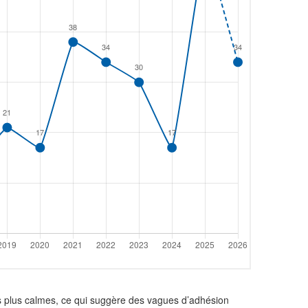
es plus calmes, ce qui suggère des vagues d’adhésion