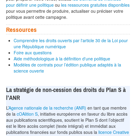
pour définir une politique
ou
les ressources gratuites disponibles
pour vous permettre de produire, actualiser ou préciser votre
politique avant cette campagne.
Ressources
Comprendre les droits ouverts par l'article 30 de la Loi pour
une République numérique
Foire aux questions
Aide méthodologique à la définition d'une politique
Modèles de contrats pour l’édition publique adaptés à la
science ouverte
La stratégie de non-cession des droits du Plan S à
l’ANR
L’
Agence nationale de la recherche (ANR)
en tant que membre
de la
cOAlition S
, initiative européenne en faveur du libre accès
aux publications scientifiques, soutient le Plan S dont l’objectif
est le libre accès complet (texte intégral) et immédiat aux
publications financées sur fonds publics sous la
licence Creative