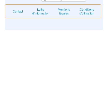
Lettre
Mentions
Conditions
Contact
d’information
légales
d'utilisation