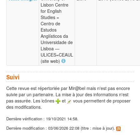
Lisbon Centre
for English
Studies =
Centro de
Estudos
Anglísticos da
Universidade de
Lisboa —
ULICES=CEAUL
(site web)
Suivi
Cette revue est répertoriée par Mir@bel mais n'est pas encore
suivie par un partenaire. La mise à jour des informations n'est
pas assurée. Les icônes
et
vous permettent de proposer
des modifications.
Dernière vérification : 19/10/2021 14:58.
Dernière modification : 03/06/2026 22:08 (titre : mise à jour).