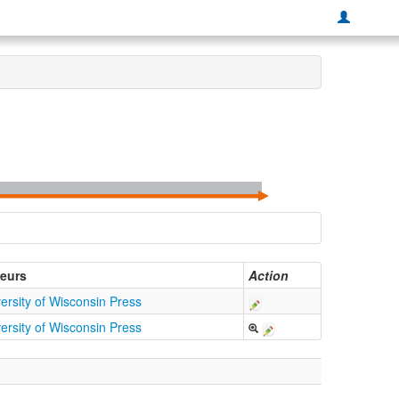
teurs
Action
ersity of Wisconsin Press
ersity of Wisconsin Press