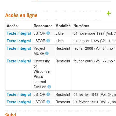
Accès en ligne
Accès
Ressource
Modalité
Numéros
Texte intégral
JSTOR
Libre
01 novembre 1997 (Vol. 7
Texte intégral
JSTOR
Libre
01 janvier 1925 (Vol. 1, 
Texte intégral
Project
Restreint
février 2008 (Vol. 84, no
MUSE
Texte intégral
University
Restreint
février 2001 (Vol. 77, no
of
Wisconsin
Press
Journal
Division
Texte intégral
JSTOR
Restreint
01 février 1948 (Vol. 24,
Texte intégral
JSTOR
Restreint
01 février 1931 (Vol. 7, 
Suivi