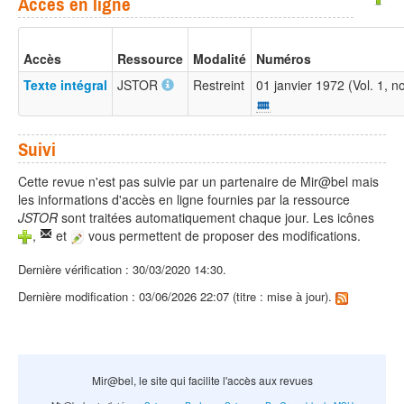
Accès en ligne
Accès
Ressource
Modalité
Numéros
Texte intégral
JSTOR
Restreint
01 janvier 1972 (Vol. 1, n
Suivi
Cette revue n'est pas suivie par un partenaire de Mir@bel mais
les informations d'accès en ligne fournies par la ressource
JSTOR
sont traitées automatiquement chaque jour. Les icônes
,
et
vous permettent de proposer des modifications.
Dernière vérification : 30/03/2020 14:30.
Dernière modification : 03/06/2026 22:07 (titre : mise à jour).
Mir@bel, le site qui facilite l'accès aux revues