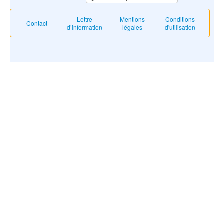
Lettre
Mentions
Conditions
Contact
d’information
légales
d'utilisation