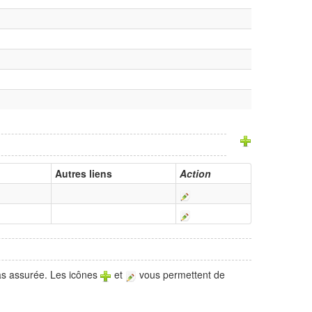
Autres liens
Action
pas assurée. Les icônes
et
vous permettent de