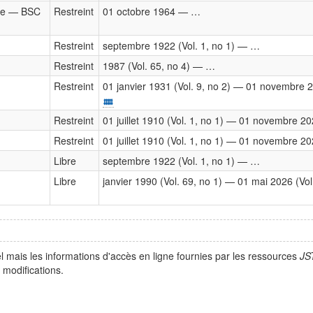
te — BSC
Restreint
01 octobre 1964 — …
Restreint
septembre 1922 (Vol. 1, no 1) — …
Restreint
1987 (Vol. 65, no 4) — …
Restreint
01 janvier 1931 (Vol. 9, no 2) — 01 novembre 2
Restreint
01 juillet 1910 (Vol. 1, no 1) — 01 novembre 20
Restreint
01 juillet 1910 (Vol. 1, no 1) — 01 novembre 20
Libre
septembre 1922 (Vol. 1, no 1) — …
Libre
janvier 1990 (Vol. 69, no 1) — 01 mai 2026 (Vol
l mais les informations d'accès en ligne fournies par les ressources
JS
modifications.