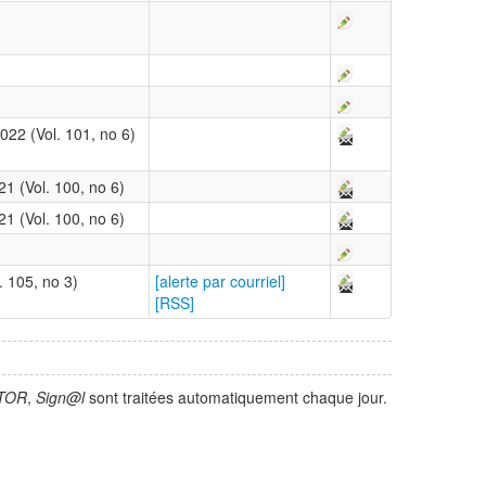
022 (Vol. 101, no 6)
21 (Vol. 100, no 6)
21 (Vol. 100, no 6)
. 105, no 3)
[alerte par courriel]
[RSS]
TOR
,
Sign@l
sont traitées automatiquement chaque jour.