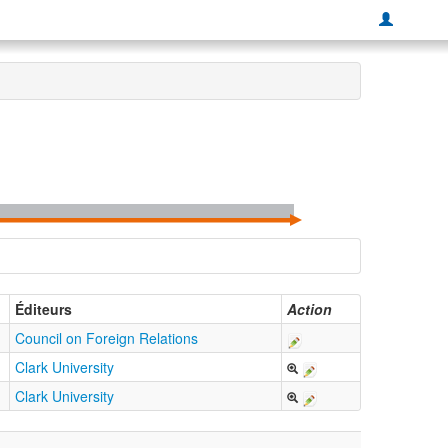
Éditeurs
Action
Council on Foreign Relations
Clark University
Clark University