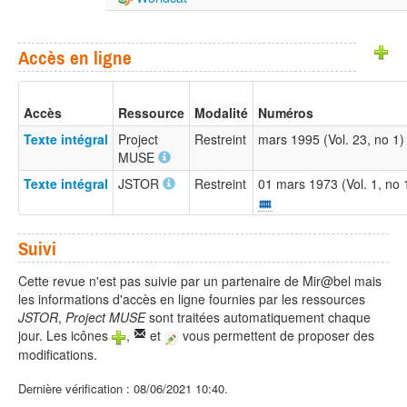
Accès en ligne
Accès
Ressource
Modalité
Numéros
Texte intégral
Project
Restreint
mars 1995 (Vol. 23, no 1
MUSE
Texte intégral
JSTOR
Restreint
01 mars 1973 (Vol. 1, no
Suivi
Cette revue n'est pas suivie par un partenaire de Mir@bel mais
les informations d'accès en ligne fournies par les ressources
JSTOR
,
Project MUSE
sont traitées automatiquement chaque
jour. Les icônes
,
et
vous permettent de proposer des
modifications.
Dernière vérification : 08/06/2021 10:40.