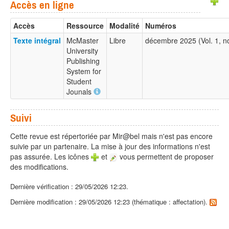
Accès en ligne
Accès
Ressource
Modalité
Numéros
Texte intégral
McMaster
Libre
décembre 2025 (Vol. 1, 
University
Publishing
System for
Student
Jounals
Suivi
Cette revue est répertoriée par Mir@bel mais n'est pas encore
suivie par un partenaire. La mise à jour des informations n'est
pas assurée. Les icônes
et
vous permettent de proposer
des modifications.
Dernière vérification : 29/05/2026 12:23.
Dernière modification : 29/05/2026 12:23 (thématique : affectation).