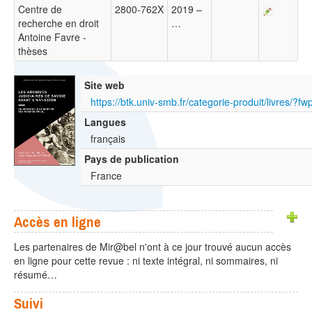
Centre de
2800-762X
2019 –
recherche en droit
…
Antoine Favre -
thèses
Site web
Langues
français
Pays de publication
France
Accès en ligne
Les partenaires de Mir@bel n'ont à ce jour trouvé aucun accès
en ligne pour cette revue : ni texte intégral, ni sommaires, ni
résumé…
Suivi