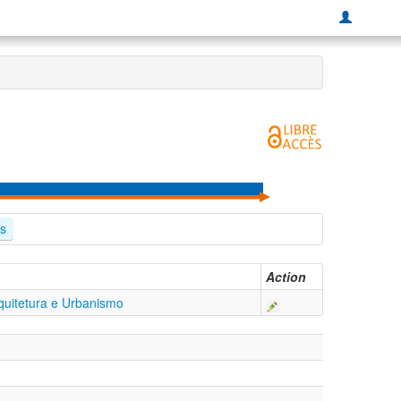
s
Action
uitetura e Urbanismo