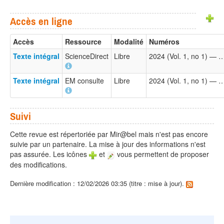
Accès en ligne
Accès
Ressource
Modalité
Numéros
Texte intégral
ScienceDirect
Libre
2024 (Vol. 1, no 1) — 
Texte intégral
EM consulte
Libre
2024 (Vol. 1, no 1) — 
Suivi
Cette revue est répertoriée par Mir@bel mais n'est pas encore
suivie par un partenaire. La mise à jour des informations n'est
pas assurée. Les icônes
et
vous permettent de proposer
des modifications.
Dernière modification : 12/02/2026 03:35 (titre : mise à jour).