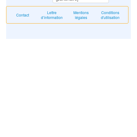
Lettre
Mentions
Conditions
Contact
d’information
légales
d'utilisation