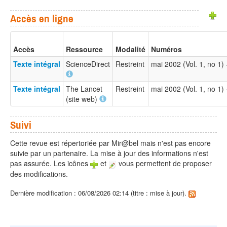
Accès en ligne
Accès
Ressource
Modalité
Numéros
Texte intégral
ScienceDirect
Restreint
mai 2002 (Vol. 1, no 1
Texte intégral
The Lancet
Restreint
mai 2002 (Vol. 1, no 1
(site web)
Suivi
Cette revue est répertoriée par Mir@bel mais n'est pas encore
suivie par un partenaire. La mise à jour des informations n'est
pas assurée. Les icônes
et
vous permettent de proposer
des modifications.
Dernière modification : 06/08/2026 02:14 (titre : mise à jour).