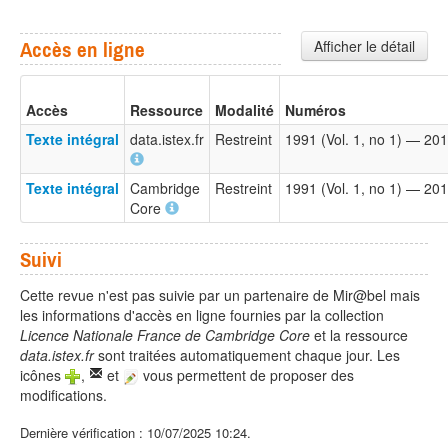
Afficher le détail
Accès en ligne
Accès
Ressource
Modalité
Numéros
Texte intégral
data.istex.fr
Restreint
1991 (Vol. 1, no 1) — 201
Texte intégral
Cambridge
Restreint
1991 (Vol. 1, no 1) — 201
Core
Suivi
Cette revue n'est pas suivie par un partenaire de Mir@bel mais
les informations d'accès en ligne fournies par la collection
Licence Nationale France de Cambridge Core
et la ressource
data.istex.fr
sont traitées automatiquement chaque jour. Les
icônes
,
et
vous permettent de proposer des
modifications.
Dernière vérification : 10/07/2025 10:24.