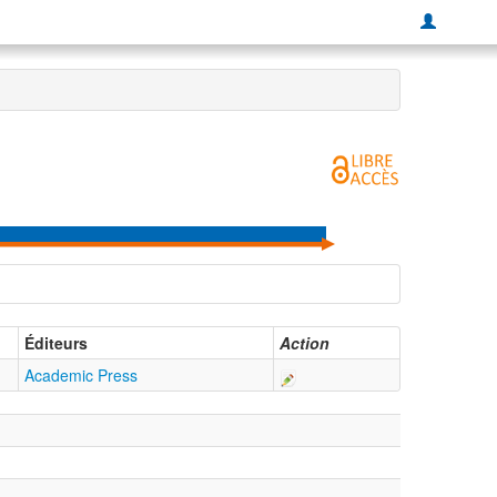
Éditeurs
Action
Academic Press