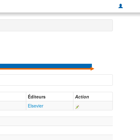
Éditeurs
Action
Elsevier