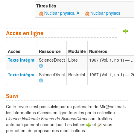
Titres liés
Nuclear physics. A
Nuclear physics
Accès en ligne
Accès
Ressource
Modalité
Numéros
Texte intégral
ScienceDirect
Libre
1967 (Vol. 1, no 1) — 
Texte intégral
ScienceDirect
Restreint
1967 (Vol. 1, no 1) — 
Suivi
Cette revue n'est pas suivie par un partenaire de Mir@bel mais
les informations d'accès en ligne fournies par la collection
Licence Nationale France de ScienceDirect
sont traitées
automatiquement chaque jour. Les icônes
et
vous
permettent de proposer des modifications.