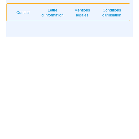
Lettre
Mentions
Conditions
Contact
d’information
légales
d'utilisation