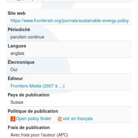
Site web
https://www.frontiersin.org/journals/sustainable-energy-policy
Périodicité
parution continue
Langues
anglais
Électronique
Oui
Éditeur
Frontiers Media (2007 à …)
Pays de publication
Suisse
Politique de publication
Open policy finder
voir en français
Frais de publication
Avec frais pour l’auteur (
APC
)