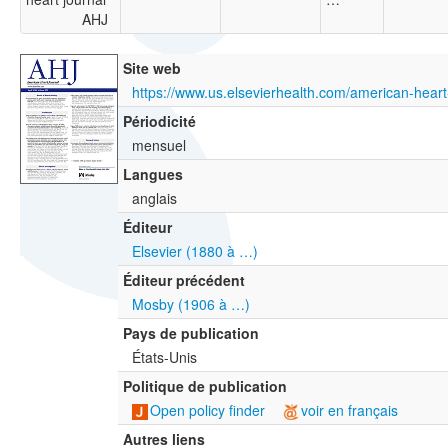
AHJ
Site web
Périodicité
mensuel
Langues
anglais
Éditeur
Elsevier (1880 à …)
Éditeur précédent
Mosby (1906 à …)
Pays de publication
États-Unis
Politique de publication
Open policy finder
voir en français
Autres liens