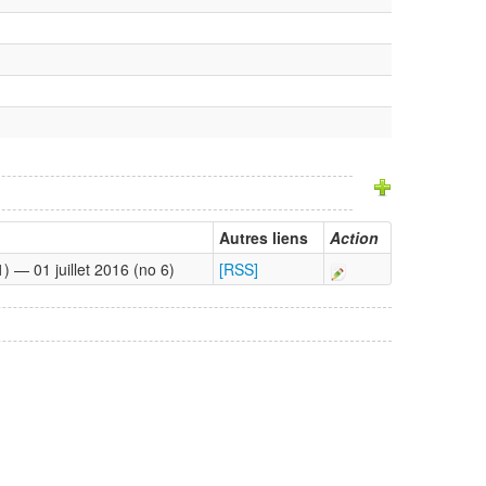
Autres liens
Action
 — 01 juillet 2016 (no 6)
[RSS]