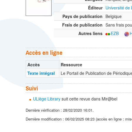
Éditeur
Université de
Pays de publication
Belgique
Frais de publication
Sans frais pou
Autres liens
EZB
Accès en ligne
Accès
Ressource
Texte intégral
Le Portail de Publication de Périodi
Suivi
ULiège Library
suit cette revue dans Mir@bel
Dernière vérification : 28/02/2020 16:01.
Dernière modification : 06/02/2025 08:23 (accès en ligne : mis