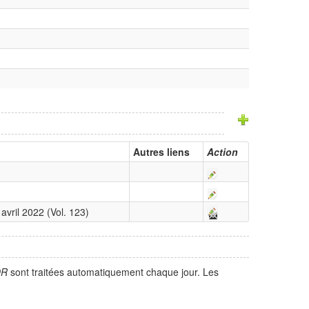
Autres liens
Action
avril 2022 (Vol. 123)
OR
sont traitées automatiquement chaque jour. Les