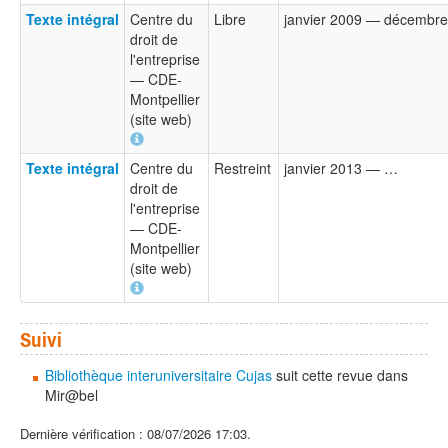
Texte intégral
Centre du
Libre
janvier 2009 — décembr
droit de
l'entreprise
— CDE-
Montpellier
(site web)
Texte intégral
Centre du
Restreint
janvier 2013 — …
droit de
l'entreprise
— CDE-
Montpellier
(site web)
Suivi
Bibliothèque interuniversitaire Cujas
suit cette revue dans
Mir@bel
Dernière vérification : 08/07/2026 17:03.