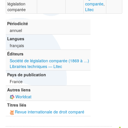
législation
comparée
,
comparée
Litec
Périodicité
annuel
Langues
français
Éditeurs
Société de législation comparée (1869 à …)
Librairies techniques — Litec
Pays de publication
France
Autres liens
Worldcat
Titres liés
Revue internationale de droit comparé