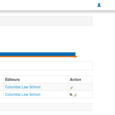
Éditeurs
Action
Columbia Law School
Columbia Law School